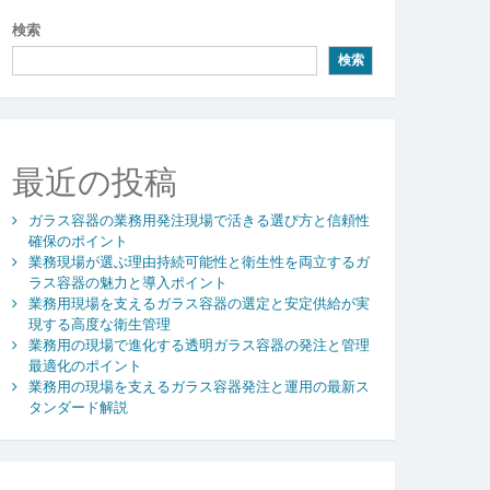
検索
検索
最近の投稿
ガラス容器の業務用発注現場で活きる選び方と信頼性
確保のポイント
業務現場が選ぶ理由持続可能性と衛生性を両立するガ
ラス容器の魅力と導入ポイント
業務用現場を支えるガラス容器の選定と安定供給が実
現する高度な衛生管理
業務用の現場で進化する透明ガラス容器の発注と管理
最適化のポイント
業務用の現場を支えるガラス容器発注と運用の最新ス
タンダード解説