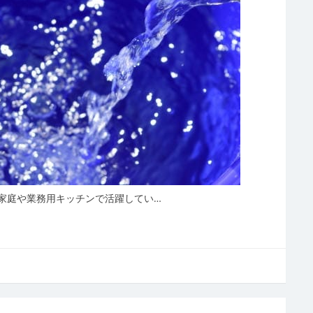
家庭や業務用キッチンで活躍してい…