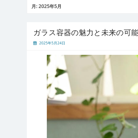
月:
2025年5月
ガラス容器の魅力と未来の可
2025年5月24日