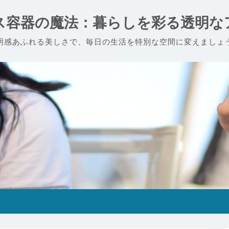
ス容器の魔法：暮らしを彩る透明な
明感あふれる美しさで、毎日の生活を特別な空間に変えましょ