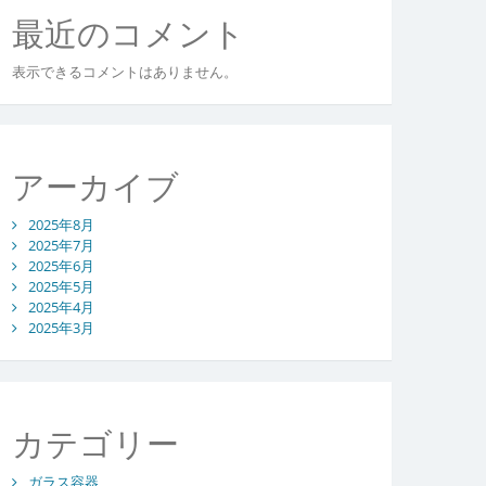
最近のコメント
表示できるコメントはありません。
アーカイブ
2025年8月
2025年7月
2025年6月
2025年5月
2025年4月
2025年3月
カテゴリー
ガラス容器