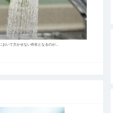
において欠かせない存在となるのが…