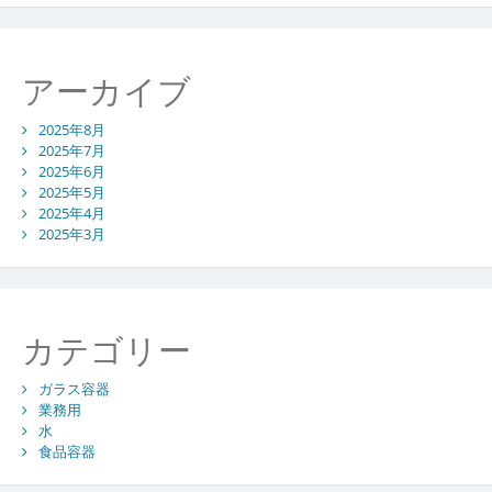
アーカイブ
2025年8月
2025年7月
2025年6月
2025年5月
2025年4月
2025年3月
カテゴリー
ガラス容器
業務用
水
食品容器