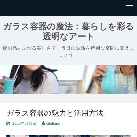
ガラス容器の魔法：暮らしを彩る
透明なアート
透明感あふれる美しさで、毎日の生活を特別な空間に変えま
しょう。
ガラス容器の魅力と活用方法
2025年5月9日
Giuliano