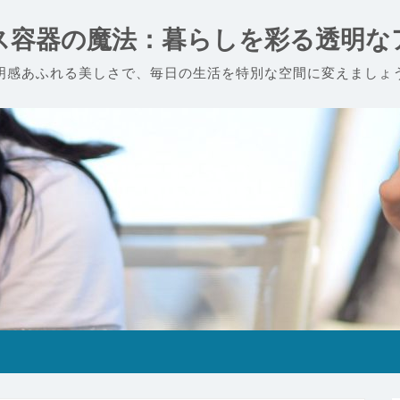
ス容器の魔法：暮らしを彩る透明な
明感あふれる美しさで、毎日の生活を特別な空間に変えましょ