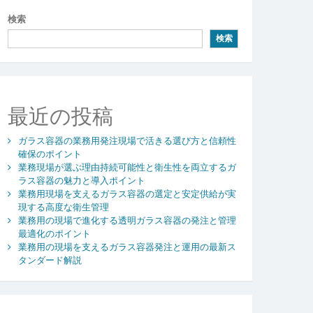
検索
検索
最近の投稿
ガラス容器の業務用発注現場で活きる選び方と信頼性
確保のポイント
業務現場が選ぶ理由持続可能性と衛生性を両立するガ
ラス容器の魅力と導入ポイント
業務用現場を支えるガラス容器の選定と安定供給が実
現する高度な衛生管理
業務用の現場で進化する透明ガラス容器の発注と管理
最適化のポイント
業務用の現場を支えるガラス容器発注と運用の最新ス
タンダード解説