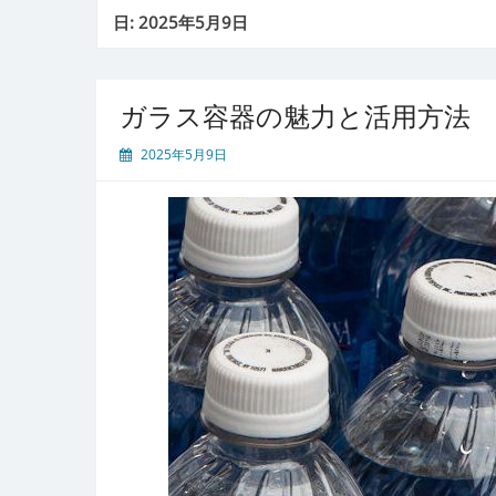
日:
2025年5月9日
ガラス容器の魅力と活用方法
2025年5月9日