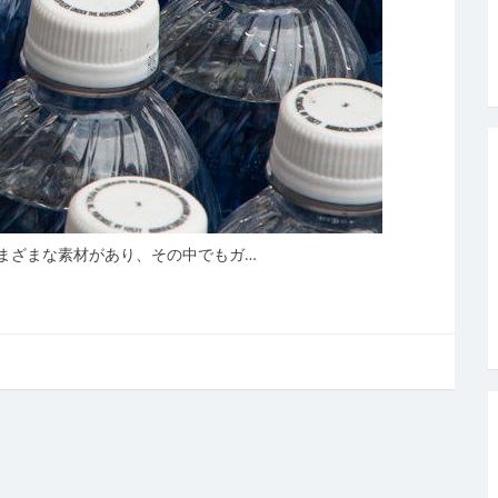
まざまな素材があり、その中でもガ…