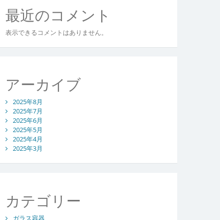
最近のコメント
表示できるコメントはありません。
アーカイブ
2025年8月
2025年7月
2025年6月
2025年5月
2025年4月
2025年3月
カテゴリー
ガラス容器