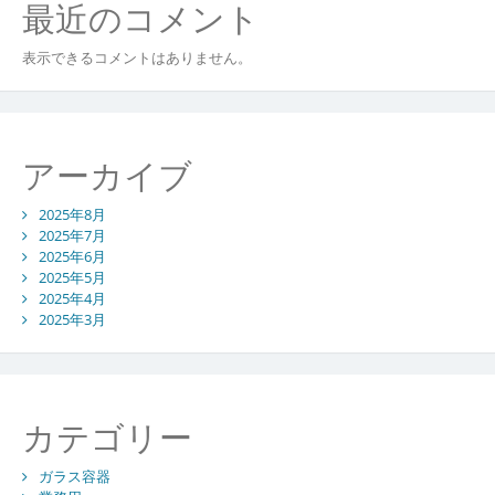
最近のコメント
表示できるコメントはありません。
アーカイブ
2025年8月
2025年7月
2025年6月
2025年5月
2025年4月
2025年3月
カテゴリー
ガラス容器